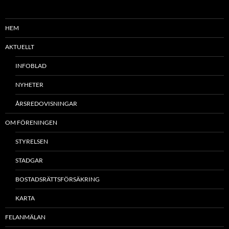
HEM
AKTUELLT
INFOBLAD
NYHETER
ÅRSREDOVISNINGAR
OM FÖRENINGEN
STYRELSEN
STADGAR
BOSTADSRÄTTSFÖRSÄKRING
KARTA
FELANMÄLAN