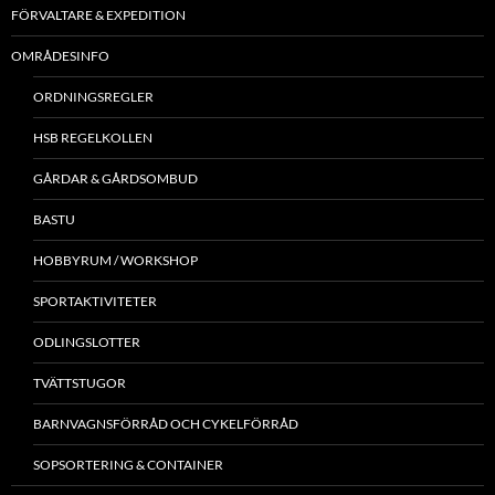
FÖRVALTARE & EXPEDITION
OMRÅDESINFO
ORDNINGSREGLER
HSB REGELKOLLEN
GÅRDAR & GÅRDSOMBUD
BASTU
HOBBYRUM / WORKSHOP
SPORTAKTIVITETER
ODLINGSLOTTER
TVÄTTSTUGOR
BARNVAGNSFÖRRÅD OCH CYKELFÖRRÅD
SOPSORTERING & CONTAINER