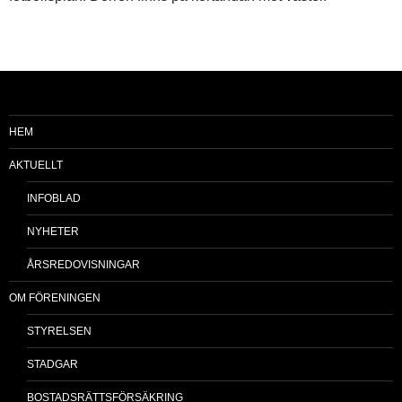
HEM
AKTUELLT
INFOBLAD
NYHETER
ÅRSREDOVISNINGAR
OM FÖRENINGEN
STYRELSEN
STADGAR
BOSTADSRÄTTSFÖRSÄKRING