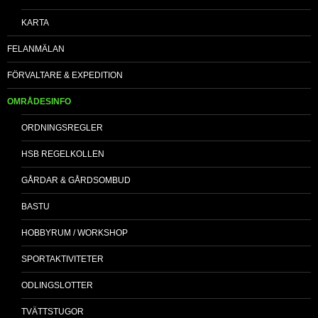
KARTA
FELANMÄLAN
FÖRVALTARE & EXPEDITION
OMRÅDESINFO
ORDNINGSREGLER
HSB REGELKOLLEN
GÅRDAR & GÅRDSOMBUD
BASTU
HOBBYRUM / WORKSHOP
SPORTAKTIVITETER
ODLINGSLOTTER
TVÄTTSTUGOR