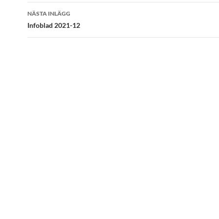
NÄSTA INLÄGG
Infoblad 2021-12