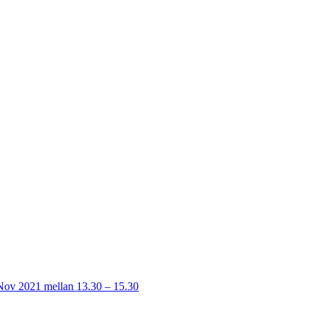
 Nov 2021 mellan 13.30 – 15.30