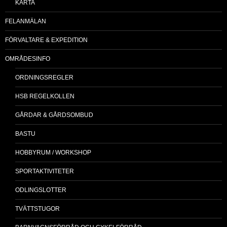
KARTA
FELANMÄLAN
FÖRVALTARE & EXPEDITION
OMRÅDESINFO
ORDNINGSREGLER
HSB REGELKOLLEN
GÅRDAR & GÅRDSOMBUD
BASTU
HOBBYRUM / WORKSHOP
SPORTAKTIVITETER
ODLINGSLOTTER
TVÄTTSTUGOR