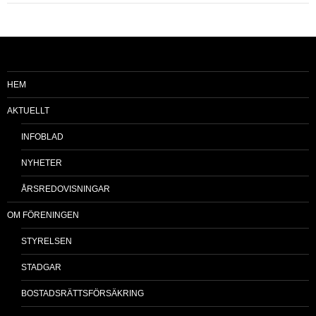
HEM
AKTUELLT
INFOBLAD
NYHETER
ÅRSREDOVISNINGAR
OM FÖRENINGEN
STYRELSEN
STADGAR
BOSTADSRÄTTSFÖRSÄKRING