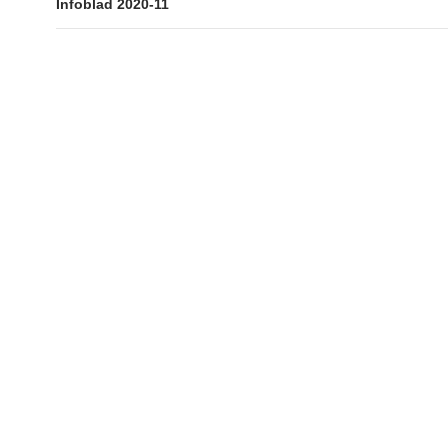
Infoblad 2020-11