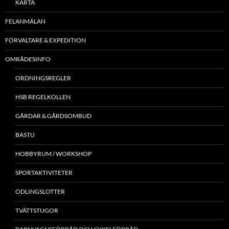
KARTA
FELANMÄLAN
FÖRVALTARE & EXPEDITION
OMRÅDESINFO
ORDNINGSREGLER
HSB REGELKOLLEN
GÅRDAR & GÅRDSOMBUD
BASTU
HOBBYRUM / WORKSHOP
SPORTAKTIVITETER
ODLINGSLOTTER
TVÄTTSTUGOR