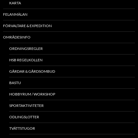
KARTA
FELANMÄLAN
FÖRVALTARE & EXPEDITION
OMRÅDESINFO
ORDNINGSREGLER
HSB REGELKOLLEN
GÅRDAR & GÅRDSOMBUD
BASTU
HOBBYRUM / WORKSHOP
SPORTAKTIVITETER
ODLINGSLOTTER
TVÄTTSTUGOR